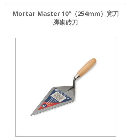
Mortar Master 10"（254mm）宽刀
脚砌砖刀