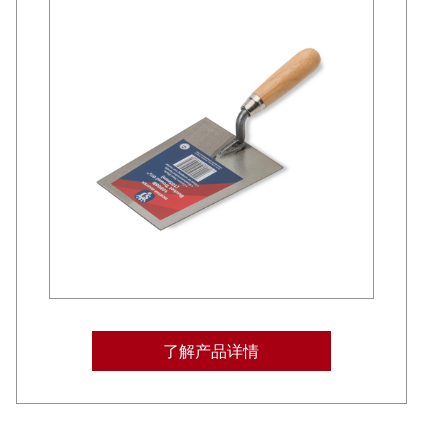
了解产品详情