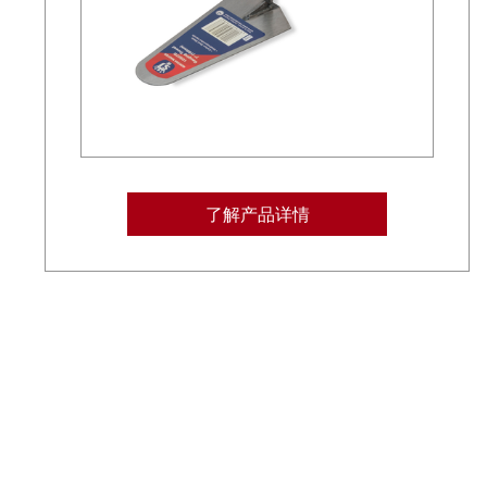
了解产品详情