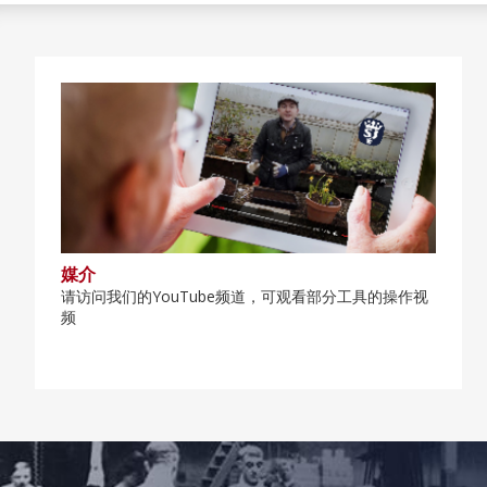
媒介
请访问我们的YouTube频道，可观看部分工具的操作视
频