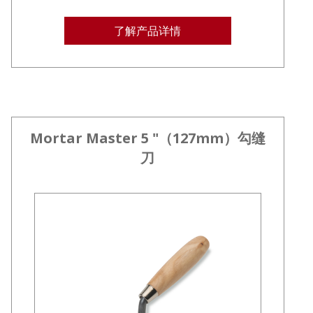
了解产品详情
Mortar Master 5 "（127mm）勾缝
刀