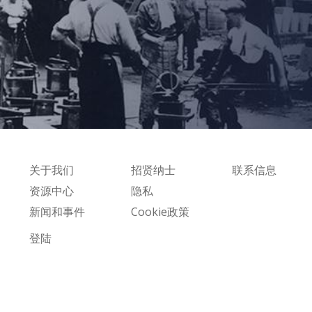
关于我们
招贤纳士
联系信息
资源中心
隐私
新闻和事件
Cookie政策
登陆