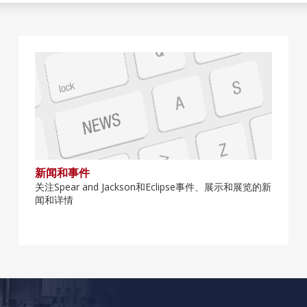
新闻和事件
关注Spear and Jackson和Eclipse事件、展示和展览的新
闻和详情