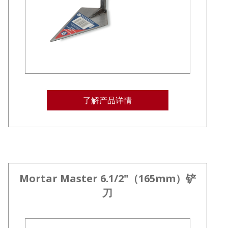
了解产品详情
Mortar Master 6.1/2"（165mm）铲
刀