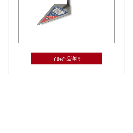
了解产品详情