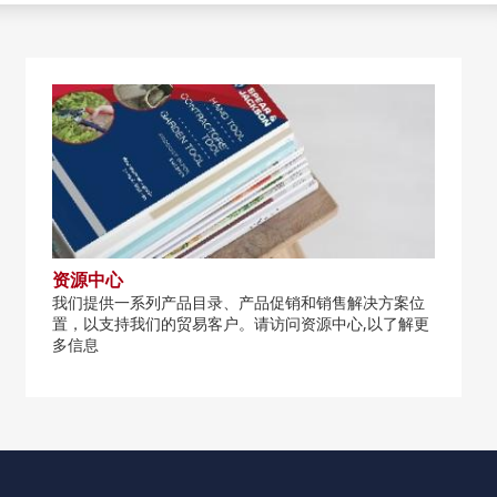
资源中心
我们提供一系列产品目录、产品促销和销售解决方案位
置，以支持我们的贸易客户。请访问资源中心,以了解更
多信息