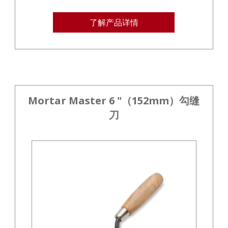
了解产品详情
Mortar Master 6 "（152mm）勾缝
刀