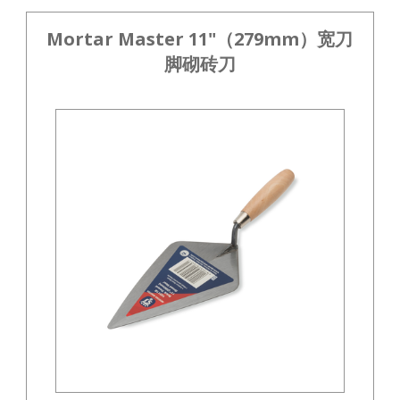
Mortar Master 11"（279mm）宽刀
脚砌砖刀