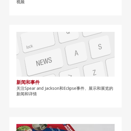
视频
新闻和事件
关注Spear and Jackson和Eclipse事件、展示和展览的
新闻和详情