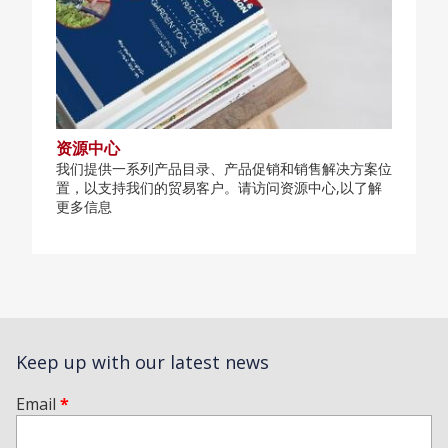
资源中心
我们提供一系列产品目录、产品促销和销售解决方案位
置，以支持我们的贸易客户。请访问资源中心,以了解
更多信息
Keep up with our latest news
Email
*