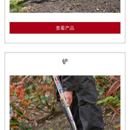
查看产品
铲