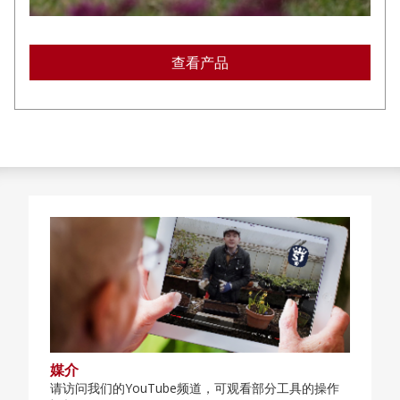
查看产品
媒介
请访问我们的YouTube频道，可观看部分工具的操作