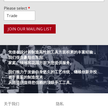
Please select
*
凭借在设计和制造高性能工具方面积累的丰富经验，
我们很自豪能在车间、
家庭、绿地和花园方面为您提供服务。
我们致力于发扬自身悠久的工艺传统，继续创新并投
资于最新的制造技术，
从而提供值得您信赖的顶级手工工具。
关于我们
隐私