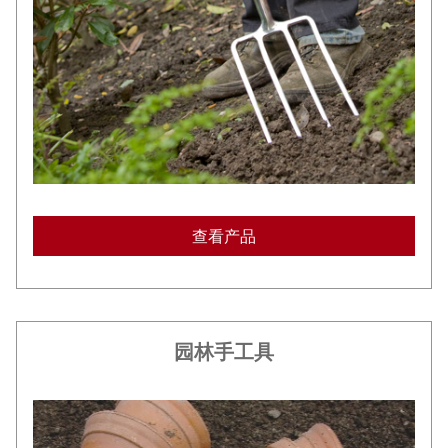
查看产品
园林手工具