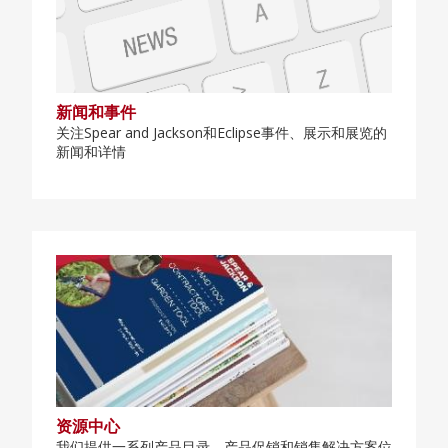
新闻和事件
关注Spear and Jackson和Eclipse事件、展示和展览的
新闻和详情
资源中心
我们提供一系列产品目录、产品促销和销售解决方案位