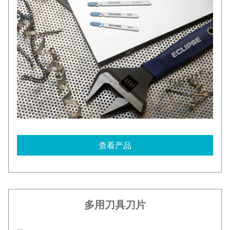
查看产品
多用刀具刀片