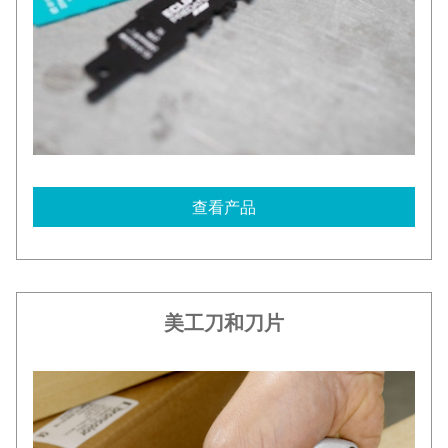
查看产品
美工刀和刀片