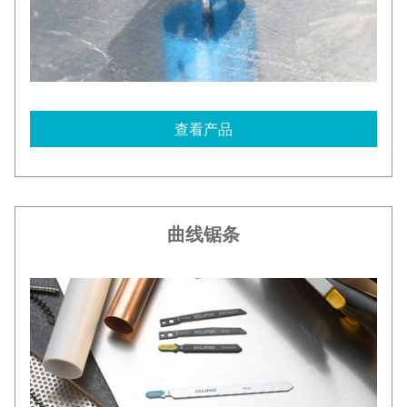
查看产品
曲线锯条