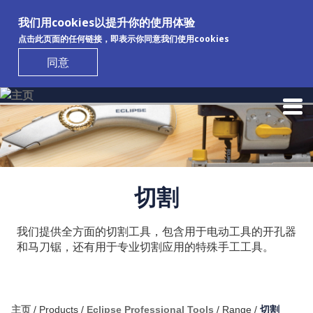
我们用cookies以提升你的使用体验
点击此页面的任何链接，即表示你同意我们使用cookies
同意
Skip to main content
切割
我们提供全方面的切割工具，包含用于电动工具的开孔器
和马刀锯，还有用于专业切割应用的特殊手工工具。
主页
/
Products
/
Eclipse Professional Tools
/
Range
/
切割