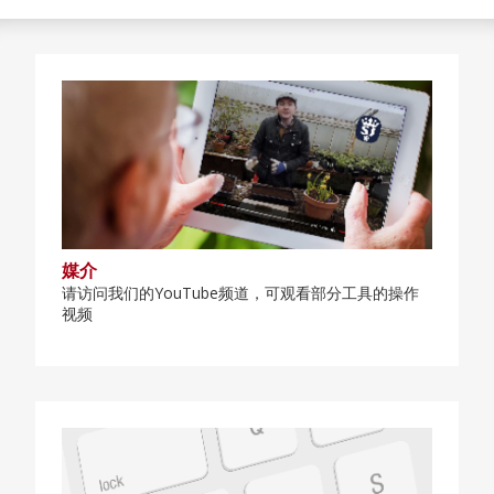
媒介
请访问我们的YouTube频道，可观看部分工具的操作
视频