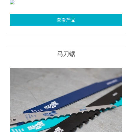
查看产品
马刀锯