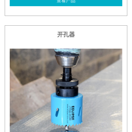
查看产品
开孔器