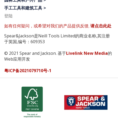
园林工具和户外产品
手工工具和建筑工具
登陆
如有任何疑问，或希望对我们的产品提供反馈,
请点击此处
Spear&Jackson是Neill Tools Limited的商业名称,其注册
于英国,编号：609353
© 2021 Spear and Jackson. 基于
Livelink New Media
的
Web应用开发
粤ICP备2021079710号-1