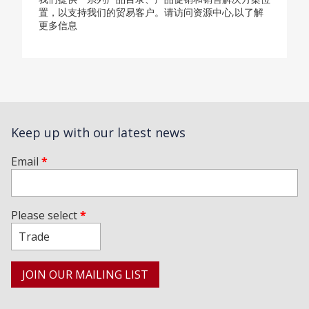
置，以支持我们的贸易客户。请访问资源中心,以了解
更多信息
Keep up with our latest news
Email
*
Please select
*