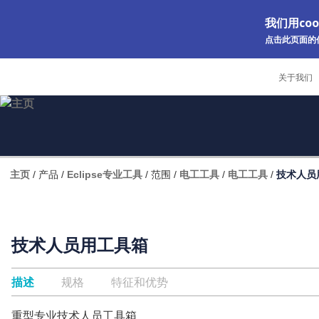
我们用co
点击此页面的任
Skip to main content
关于我们
主页
/
产品
/
Eclipse专业工具
/
范围
/
电工工具
/
电工工具
/
技术人员
技术人员用工具箱
描述
规格
特征和优势
重型专业技术人员工具箱