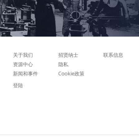
关于我们
招贤纳士
联系信息
资源中心
隐私
新闻和事件
Cookie政策
登陆