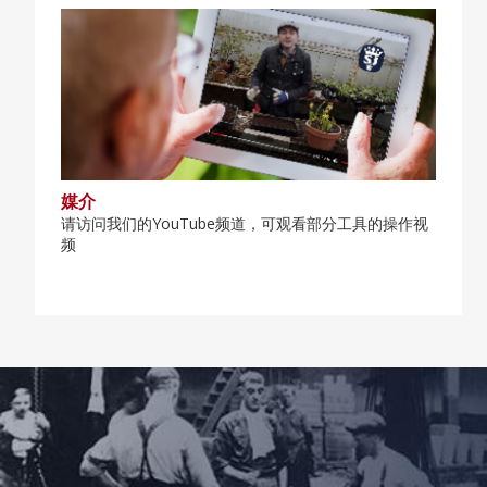
媒介
请访问我们的YouTube频道，可观看部分工具的操作视
频