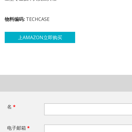
物料编码:
TECHCASE
上AMAZON立即购买
名
*
电子邮箱
*