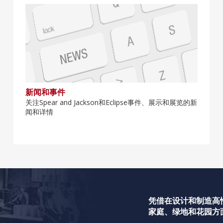
新闻和事件
关注Spear and Jackson和Eclipse事件、展示和展览的新
闻和详情
凭借在设计和制造高
家庭、绿地和花园方