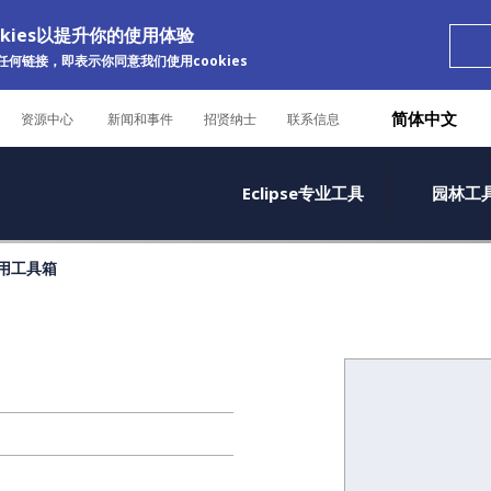
okies以提升你的使用体验
何链接，即表示你同意我们使用cookies
简体中文
资源中心
新闻和事件
招贤纳士
联系信息
Eclipse专业工具
园林工
用工具箱