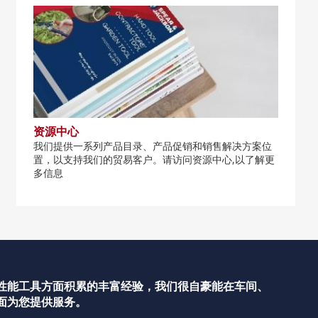
资源中心
我们提供一系列产品目录、产品促销和销售解决方案位
置，以支持我们的贸易客户。请访问资源中心,以了解更
多信息
性能工具方面积累的丰富经验，我们很自豪能在车间、
面为您提供服务。